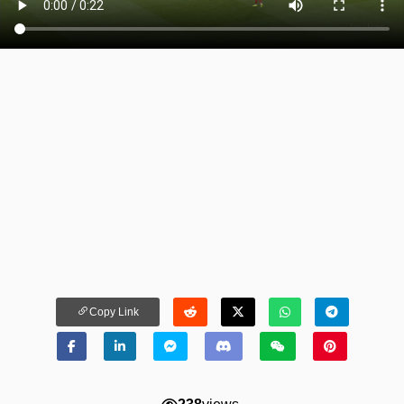
Copy Link