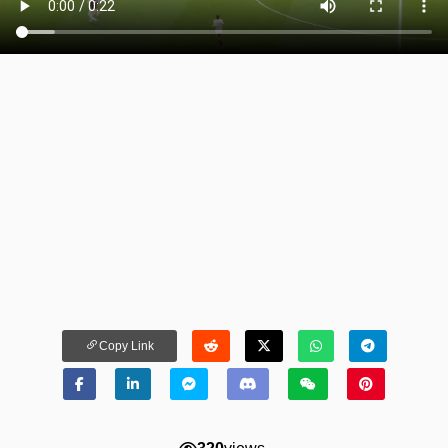
Copy Link