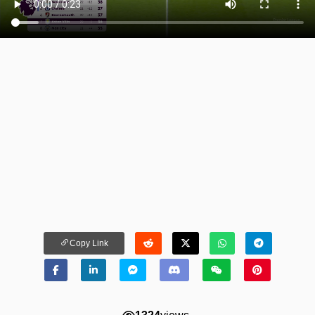
Copy Link