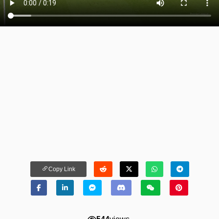
Copy Link