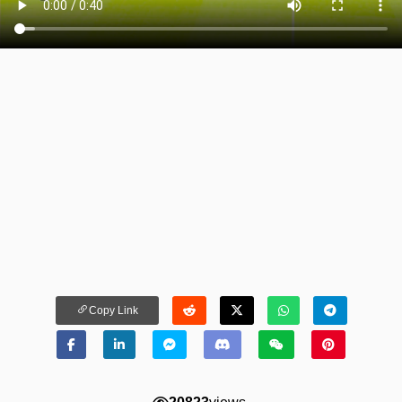
Copy Link