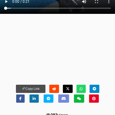
Copy Link