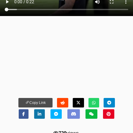
Copy Link