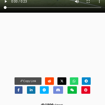
Copy Link