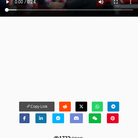
Copy Link