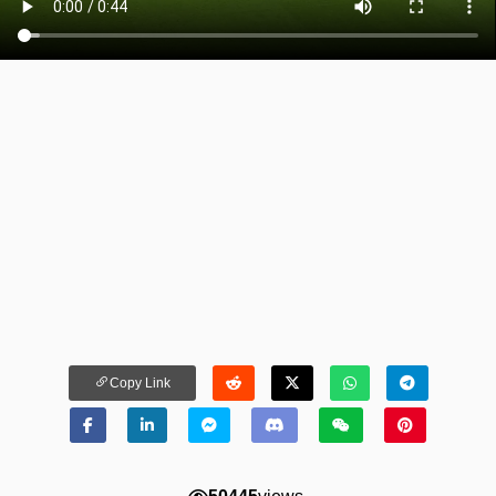
Copy Link