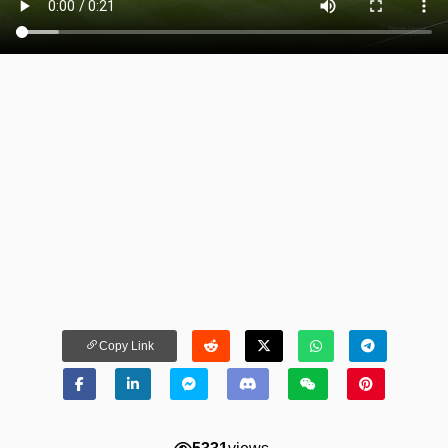
Copy Link