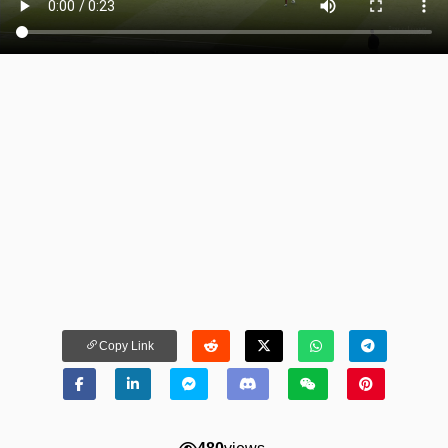
Copy Link