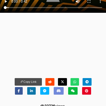
Copy Link