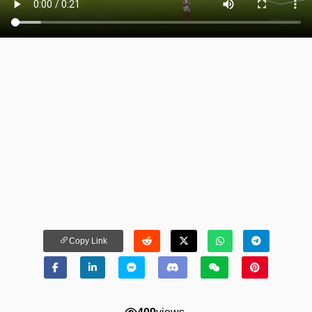
Copy Link