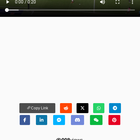
Copy Link