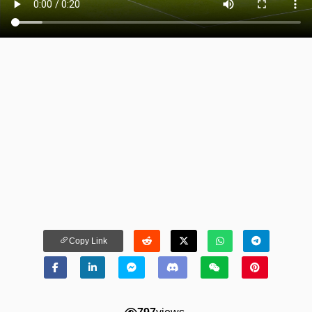
Copy Link