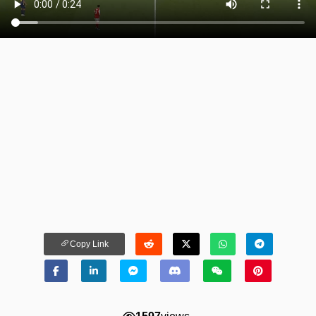
Copy Link