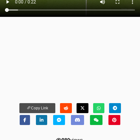
Copy Link