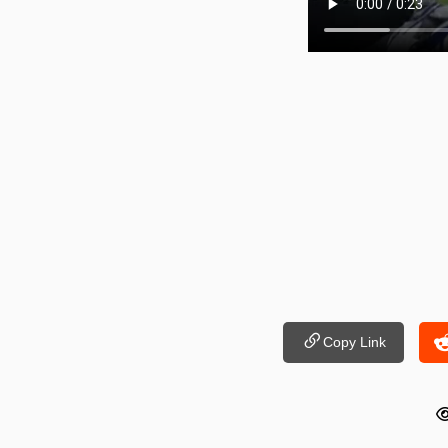
Copy Link