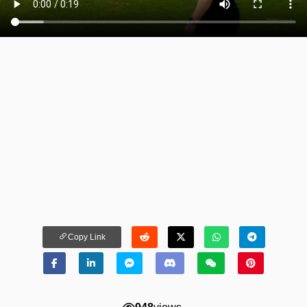
Copy Link