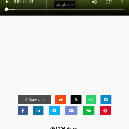
Copy Link