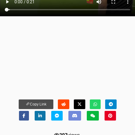
Copy Link