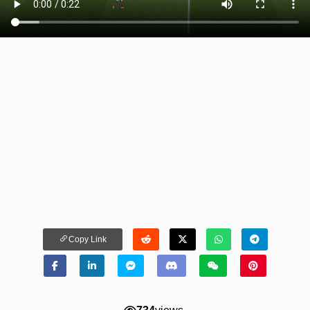
Copy Link