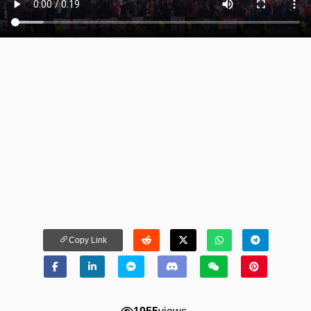
Copy Link