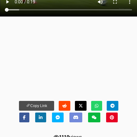
Copy Link