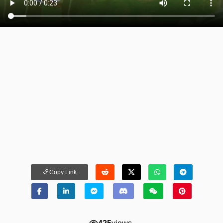
Copy Link