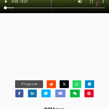
Copy Link