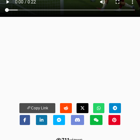
Copy Link