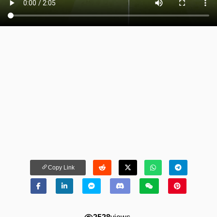
Copy Link