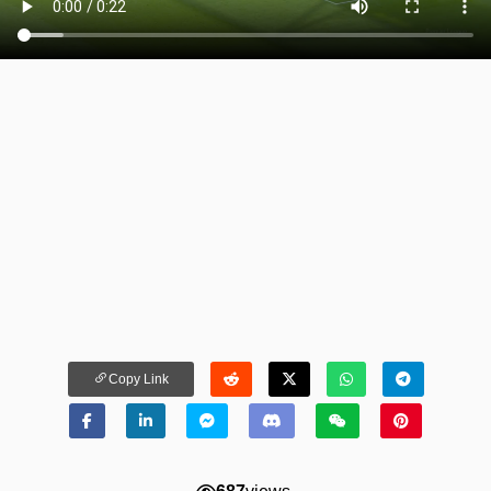
Copy Link