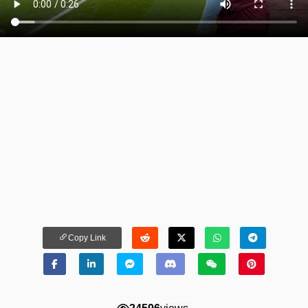
Copy Link