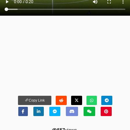
Copy Link