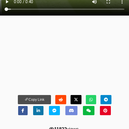
Copy Link