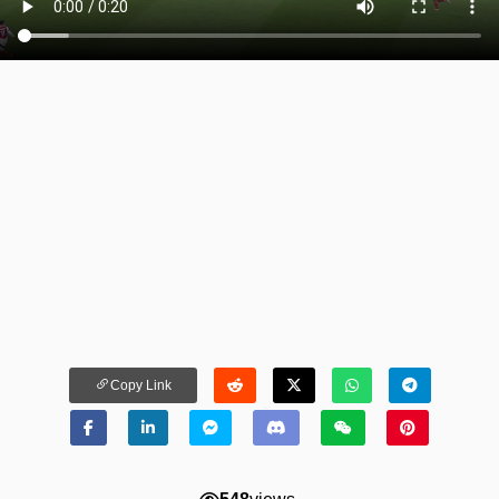
Copy Link