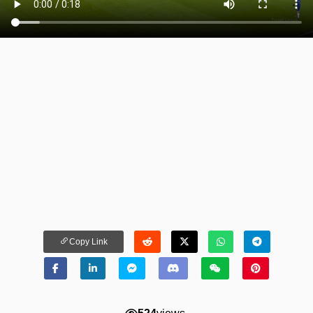
Copy Link