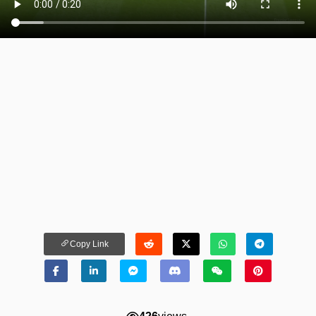
Copy Link