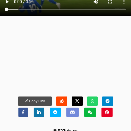
Copy Link