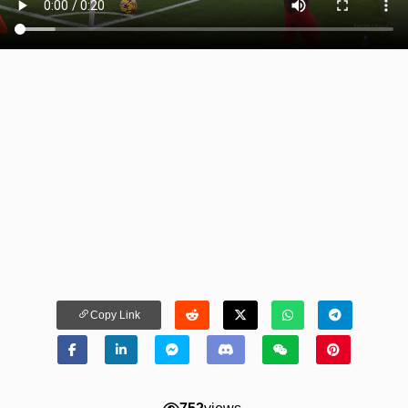
Copy Link