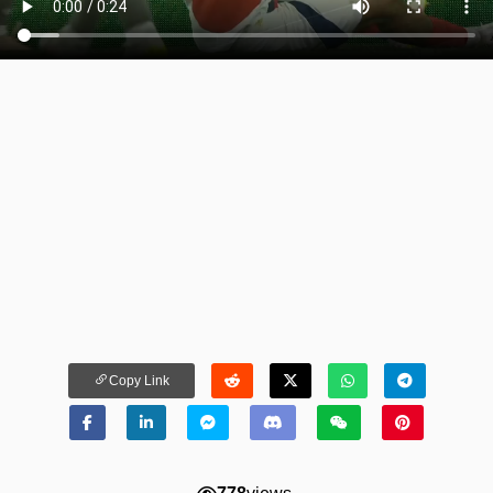
Copy Link